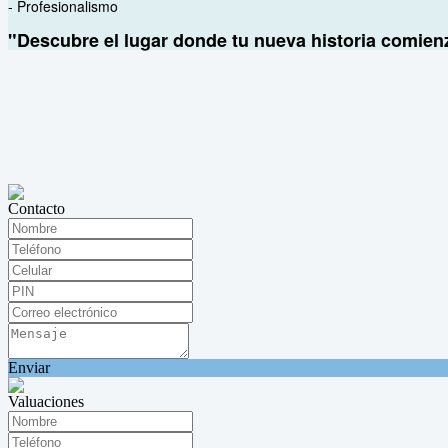
- Profesionalismo
"Descubre el lugar donde tu nueva historia comien
Contacto
Enviar
Valuaciones