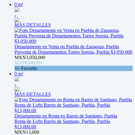
0 m²
-
MÁS DETALLES
Departamento en Venta en Puebla de Zaragoza, Puebla
Preventa de Departamentos Torres Serena, Puebla $3,050,000
MXN3,050,000
MAP8590209
+/- Favorito
0 m²
-
MÁS DETALLES
Departamento en Renta en Barrio de Santiago, Puebla
Renta de Lofts Barrio de Santiago, Puebla, Puebla
$13,000.00
MXN13,000