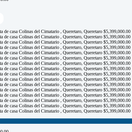
00.00